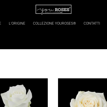
E
L’ORIGINE
COLLEZIONE YOUROSES®
CONTATTI