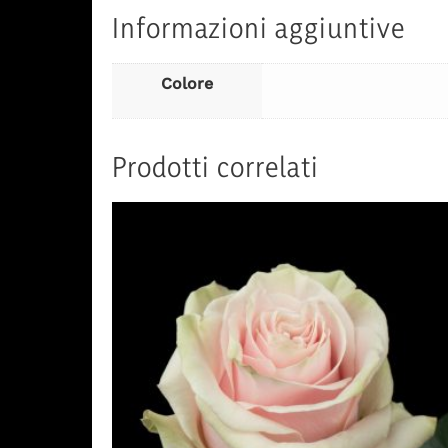
Informazioni aggiuntive
Colore
Prodotti correlati