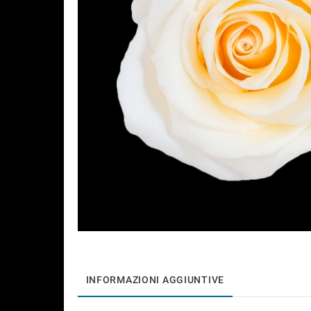
INFORMAZIONI AGGIUNTIVE