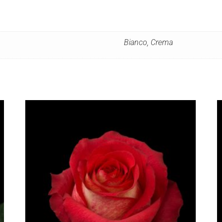
Bianco, Crema