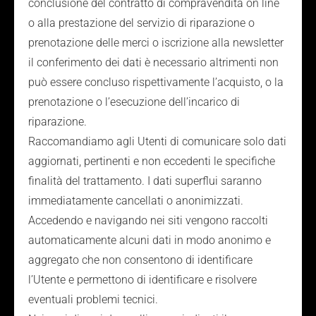
conclusione del contratto di compravendita on line
o alla prestazione del servizio di riparazione o
prenotazione delle merci o iscrizione alla newsletter
il conferimento dei dati è necessario altrimenti non
può essere concluso rispettivamente l’acquisto, o la
prenotazione o l’esecuzione dell’incarico di
riparazione.
Raccomandiamo agli Utenti di comunicare solo dati
aggiornati, pertinenti e non eccedenti le specifiche
finalità del trattamento. I dati superflui saranno
immediatamente cancellati o anonimizzati.
Accedendo e navigando nei siti vengono raccolti
automaticamente alcuni dati in modo anonimo e
aggregato che non consentono di identificare
l’Utente e permettono di identificare e risolvere
eventuali problemi tecnici.