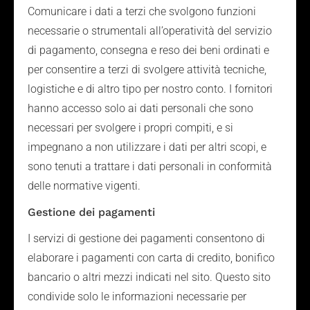
Comunicare i dati a terzi che svolgono funzioni
necessarie o strumentali all’operatività del servizio
di pagamento, consegna e reso dei beni ordinati e
per consentire a terzi di svolgere attività tecniche,
logistiche e di altro tipo per nostro conto. I fornitori
hanno accesso solo ai dati personali che sono
necessari per svolgere i propri compiti, e si
impegnano a non utilizzare i dati per altri scopi, e
sono tenuti a trattare i dati personali in conformità
delle normative vigenti.
Gestione dei pagamenti
I servizi di gestione dei pagamenti consentono di
elaborare i pagamenti con carta di credito, bonifico
bancario o altri mezzi indicati nel sito. Questo sito
condivide solo le informazioni necessarie per