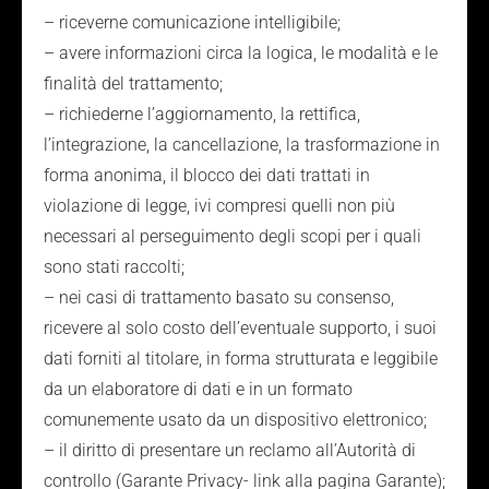
– riceverne comunicazione intelligibile;
– avere informazioni circa la logica, le modalità e le
finalità del trattamento;
– richiederne l’aggiornamento, la rettifica,
l’integrazione, la cancellazione, la trasformazione in
forma anonima, il blocco dei dati trattati in
violazione di legge, ivi compresi quelli non più
necessari al perseguimento degli scopi per i quali
sono stati raccolti;
– nei casi di trattamento basato su consenso,
ricevere al solo costo dell’eventuale supporto, i suoi
dati forniti al titolare, in forma strutturata e leggibile
da un elaboratore di dati e in un formato
comunemente usato da un dispositivo elettronico;
– il diritto di presentare un reclamo all’Autorità di
controllo (Garante Privacy- link alla pagina Garante);