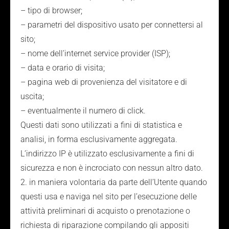
– tipo di browser;
– parametri del dispositivo usato per connettersi al
sito;
– nome dell’internet service provider (ISP);
– data e orario di visita;
– pagina web di provenienza del visitatore e di
uscita;
– eventualmente il numero di click.
Questi dati sono utilizzati a fini di statistica e
analisi, in forma esclusivamente aggregata.
L’indirizzo IP è utilizzato esclusivamente a fini di
sicurezza e non è incrociato con nessun altro dato.
2. in maniera volontaria da parte dell’Utente quando
questi usa e naviga nel sito per l’esecuzione delle
attività preliminari di acquisto o prenotazione o
richiesta di riparazione compilando gli appositi