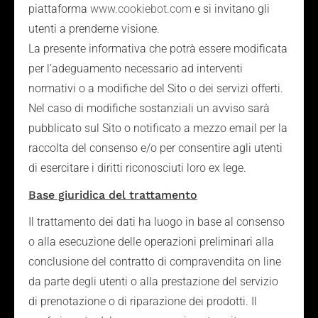
piattaforma
www.cookiebot.com
e si invitano gli
utenti a prenderne visione.
La presente informativa che potrà essere modificata
per l’adeguamento necessario ad interventi
normativi o a modifiche del Sito o dei servizi offerti.
Nel caso di modifiche sostanziali un avviso sarà
pubblicato sul Sito o notificato a mezzo email per la
raccolta del consenso e/o per consentire agli utenti
di esercitare i diritti riconosciuti loro ex lege.
Base giuridica del trattamento
Il trattamento dei dati ha luogo in base al consenso
o alla esecuzione delle operazioni preliminari alla
conclusione del contratto di compravendita on line
da parte degli utenti o alla prestazione del servizio
di prenotazione o di riparazione dei prodotti. Il