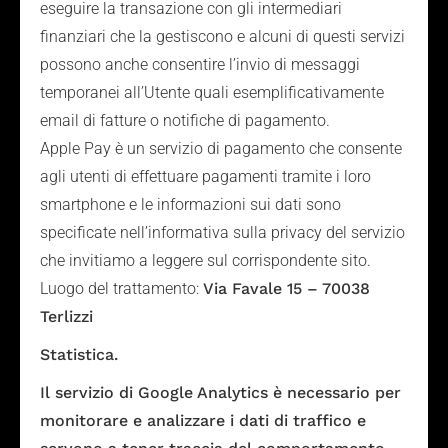
eseguire la transazione con gli intermediari
finanziari che la gestiscono e alcuni di questi servizi
possono anche consentire l’invio di messaggi
temporanei all’Utente quali esemplificativamente
email di fatture o notifiche di pagamento.
Apple Pay è un servizio di pagamento che consente
agli utenti di effettuare pagamenti tramite i loro
smartphone e le informazioni sui dati sono
specificate nell’informativa sulla privacy del servizio
che invitiamo a leggere sul corrispondente sito.
Luogo del trattamento:
Via Favale 15 – 70038
Terlizzi
Statistica.
Il servizio di Google Analytics è necessario per
monitorare e analizzare i dati di traffico e