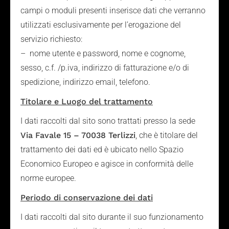
campi o moduli presenti inserisce dati che verranno
utilizzati esclusivamente per l’erogazione del
servizio richiesto:
– nome utente e password, nome e cognome,
sesso, c.f. /p.iva, indirizzo di fatturazione e/o di
spedizione, indirizzo email, telefono.
Titolare e Luogo del trattamento
I dati raccolti dal sito sono trattati presso la sede
Via Favale 15 – 70038 Terlizzi
, che è titolare del
trattamento dei dati ed è ubicato nello Spazio
Economico Europeo e agisce in conformità delle
norme europee.
Periodo di conservazione dei dati
I dati raccolti dal sito durante il suo funzionamento