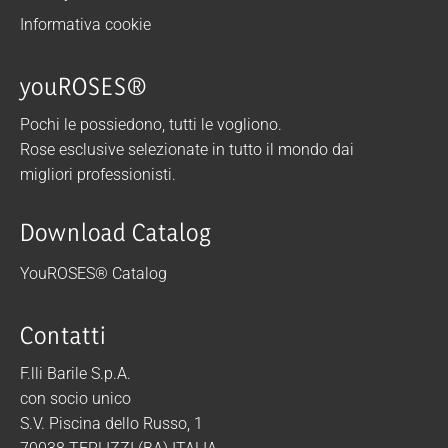
Informativa cookie
youROSES®
Pochi le possiedono, tutti le vogliono.
Rose esclusive selezionate in tutto il mondo dai
migliori professionisti.
Download Catalog
YouROSES® Catalog
Contatti
F.lli Barile S.p.A.
con socio unico
S.V. Piscina dello Russo, 1