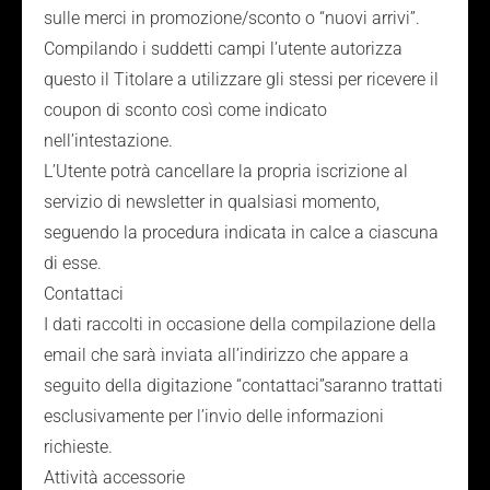
sulle merci in promozione/sconto o “nuovi arrivi”.
Compilando i suddetti campi l’utente autorizza
questo il Titolare a utilizzare gli stessi per ricevere il
coupon di sconto così come indicato
nell’intestazione.
L’Utente potrà cancellare la propria iscrizione al
servizio di newsletter in qualsiasi momento,
seguendo la procedura indicata in calce a ciascuna
di esse.
Contattaci
I dati raccolti in occasione della compilazione della
email che sarà inviata all’indirizzo che appare a
seguito della digitazione “contattaci”saranno trattati
esclusivamente per l’invio delle informazioni
richieste.
Attività accessorie