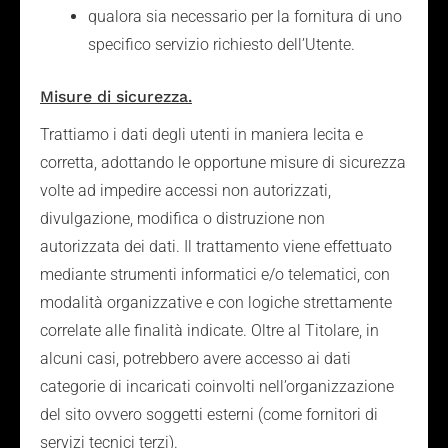
qualora sia necessario per la fornitura di uno
specifico servizio richiesto dell’Utente.
Misure di sicurezza.
Trattiamo i dati degli utenti in maniera lecita e
corretta, adottando le opportune misure di sicurezza
volte ad impedire accessi non autorizzati,
divulgazione, modifica o distruzione non
autorizzata dei dati. Il trattamento viene effettuato
mediante strumenti informatici e/o telematici, con
modalità organizzative e con logiche strettamente
correlate alle finalità indicate. Oltre al Titolare, in
alcuni casi, potrebbero avere accesso ai dati
categorie di incaricati coinvolti nell’organizzazione
del sito ovvero soggetti esterni (come fornitori di
servizi tecnici terzi).