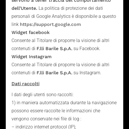
servono a tener traccia del comportamento
dell’Utente.
La politica di protezione dei dati
personali di Google Analytics è disponibile a questo
link
https://support.google.com
Widget facebook
Consente al Titolare di proporre la visione di altri
contenuti di
F.lli Barile S.p.A.
su Facebook.
Widget Instagram
Consente al Titolare di proporre la visione di altri
contenuti di
F.lli Barile S.p.A.
su Instagram.
Dati raccolti
I dati degli utenti sono raccolti:
1) in maniera automatizzata durante la navigazione
possono essere raccolte le informazioni che
vengono conservate nei file di log :
– indirizzo internet protocol (IP);