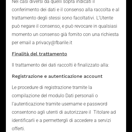
Nei casi diversi da quelli sopra indicati il
conferimento dei dati e il consenso alla raccolta e al
trattamento degli stessi sono facoltativi. L’Utente
può negare il consenso, e può revocare in qualsiasi
momento un consenso già fornito con una richiesta
per email a privacy@fbarile.it
Finalità del trattamento
Il trattamento dei dati raccolti è finalizzato alla:
Registrazione e autenticazione account
Le procedure di registrazione tramite la
compilazione del modulo Dati personali o
l’autenticazione tramite username e password
consentono agli utenti di autorizzare il Titolare ad
identificarli e a permettergli di accedere a servizi
offerti.