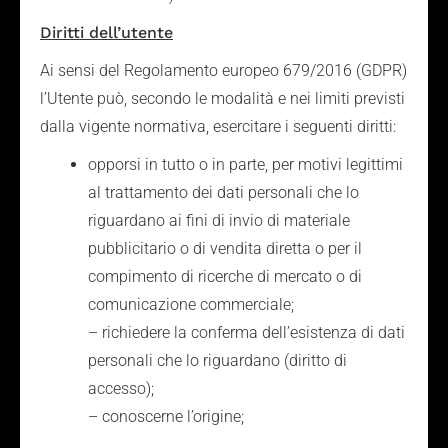
Diritti dell’utente
Ai sensi del Regolamento europeo 679/2016 (GDPR)
l’Utente può, secondo le modalità e nei limiti previsti
dalla vigente normativa, esercitare i seguenti diritti:
opporsi in tutto o in parte, per motivi legittimi
al trattamento dei dati personali che lo
riguardano ai fini di invio di materiale
pubblicitario o di vendita diretta o per il
compimento di ricerche di mercato o di
comunicazione commerciale;
– richiedere la conferma dell’esistenza di dati
personali che lo riguardano (diritto di
accesso);
– conoscerne l’origine;