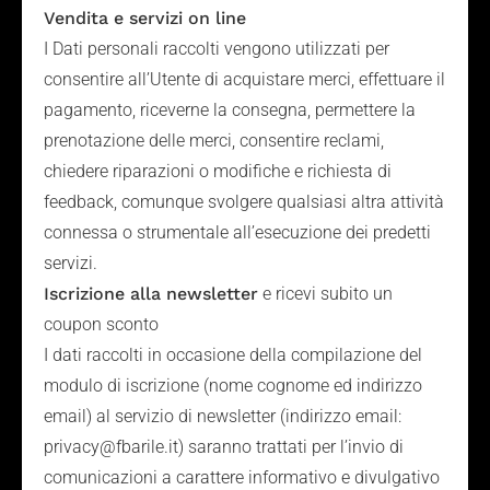
Vendita e servizi on line
I Dati personali raccolti vengono utilizzati per
consentire all’Utente di acquistare merci, effettuare il
pagamento, riceverne la consegna, permettere la
prenotazione delle merci, consentire reclami,
chiedere riparazioni o modifiche e richiesta di
feedback, comunque svolgere qualsiasi altra attività
connessa o strumentale all’esecuzione dei predetti
servizi.
Iscrizione alla newsletter
e ricevi subito un
coupon sconto
I dati raccolti in occasione della compilazione del
modulo di iscrizione (nome cognome ed indirizzo
email) al servizio di newsletter (indirizzo email:
privacy@fbarile.it) saranno trattati per l’invio di
comunicazioni a carattere informativo e divulgativo