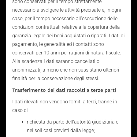
sono conservati per il tempo strettamente
necessario a svolgere le attività precisate e, in ogni
caso, per il tempo necessario all’esecuzione delle
condizioni contrattuali relative alla copertura della
garanzia legale dei beni acquistati o riparati. I dati di
pagamento, le generalità ed i contatti sono
conservati per 10 anni per ragioni di natura fiscale.
Alla scadenza i dati saranno cancellati o
anonimizzati, a meno che non sussistano ulteriori
finalità per la conservazione degli stessi.
Trasferimento dei dati raccolti a terze parti
I dati rilevati non vengono forniti a terzi, tranne in
caso di
richiesta da parte dell’autorità giudiziaria e
nei soli casi previsti dalla legge;