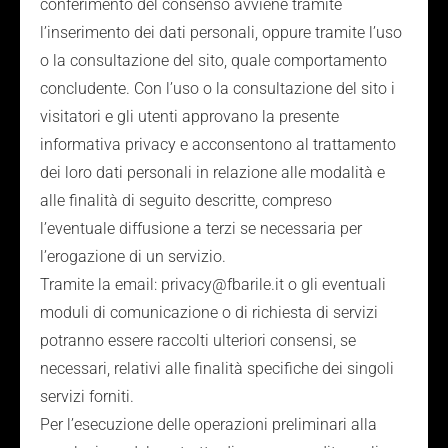
conferimento del consenso avviene tramite
l’inserimento dei dati personali, oppure tramite l’uso
o la consultazione del sito, quale comportamento
concludente. Con l’uso o la consultazione del sito i
visitatori e gli utenti approvano la presente
informativa privacy e acconsentono al trattamento
dei loro dati personali in relazione alle modalità e
alle finalità di seguito descritte, compreso
l’eventuale diffusione a terzi se necessaria per
l’erogazione di un servizio.
Tramite la email: privacy@fbarile.it o gli eventuali
moduli di comunicazione o di richiesta di servizi
potranno essere raccolti ulteriori consensi, se
necessari, relativi alle finalità specifiche dei singoli
servizi forniti.
Per l’esecuzione delle operazioni preliminari alla