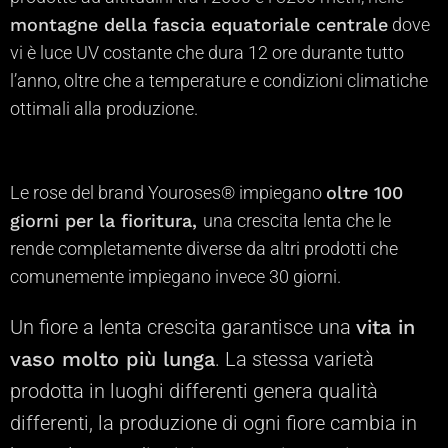
montagne della fascia equatoriale centrale
dove
vi è luce UV costante che dura 12 ore durante tutto
l’anno, oltre che a temperature e
condizioni climatiche
ottimali alla produzione
.
Le rose del brand Youroses® impiegano
oltre 100
giorni per la fioritura,
una crescita lenta che le
rende completamente diverse da altri prodotti che
comunemente impiegano invece 30 giorni.
Un fiore a lenta crescita garantisce una
vita in
vaso molto più lunga
. La stessa varietà
prodotta in luoghi differenti genera qualità
differenti, la produzione di ogni fiore cambia in