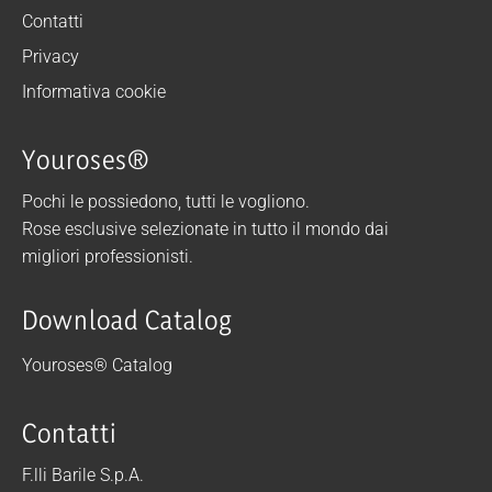
Contatti
Privacy
Informativa cookie
Youroses®
Pochi le possiedono, tutti le vogliono.
Rose esclusive selezionate in tutto il mondo dai
migliori professionisti.
Download Catalog
Youroses® Catalog
Contatti
F.lli Barile S.p.A.