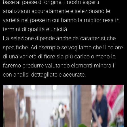
base al paese di origine. I nostri esperti
analizzano accuratamente
e selezionano le
varietà nel paese in cui hanno la
miglior resa in
termini di qualità e unicità
.
La selezione dipende anche da caratteristiche
specifiche. Ad esempio se vogliamo che il colore
di una varietà di fiore sia più carico o meno la
faremo produrre valutando elementi minerali
con analisi dettagliate e accurate.