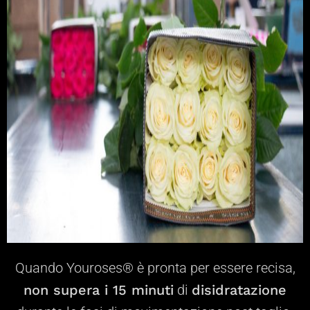
Quando Youroses® è pronta per essere recisa,
non supera i 15 minuti
di
disidratazione