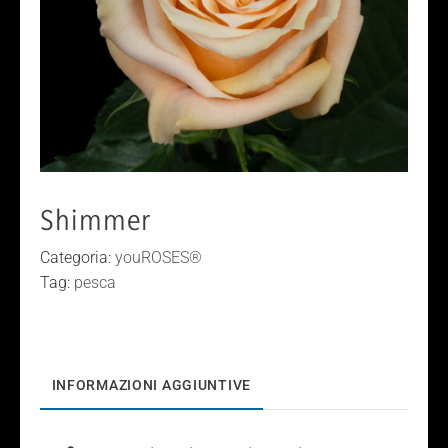
Shimmer
Categoria:
youROSES®
Tag:
pesca
INFORMAZIONI AGGIUNTIVE