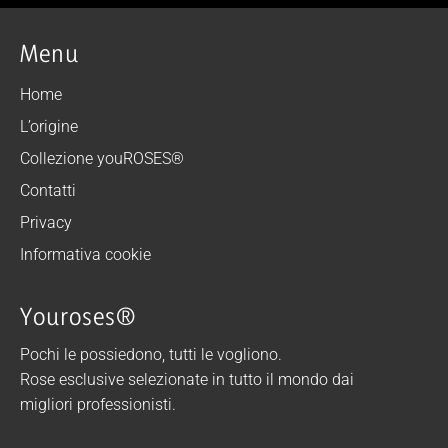
Menu
Home
L’origine
Collezione youROSES®
Contatti
Privacy
Informativa cookie
Youroses®
Pochi le possiedono, tutti le vogliono.
Rose esclusive selezionate in tutto il mondo dai
migliori professionisti.