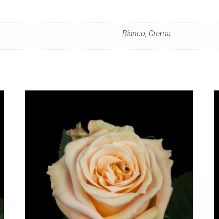
Bianco, Crema