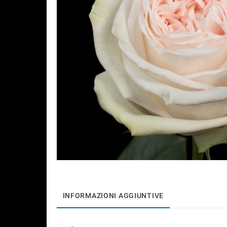
INFORMAZIONI AGGIUNTIVE