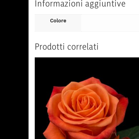
Informazioni aggiuntive
Colore
Prodotti correlati