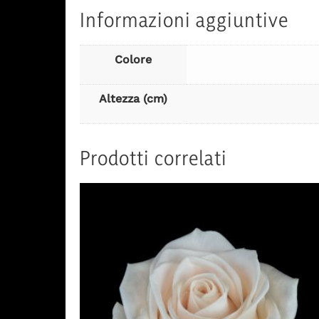
Informazioni aggiuntive
Colore
Altezza (cm)
Prodotti correlati