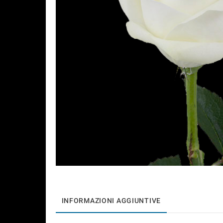
INFORMAZIONI AGGIUNTIVE