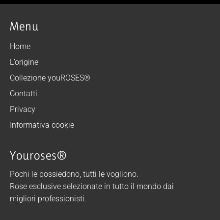
Menu
Home
L’origine
Collezione youROSES®
Contatti
Privacy
Informativa cookie
Youroses®
Pochi le possiedono, tutti le vogliono.
Rose esclusive selezionate in tutto il mondo dai
migliori professionisti.