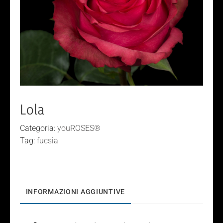
Lola
Categoria:
youROSES®
Tag:
fucsia
INFORMAZIONI AGGIUNTIVE