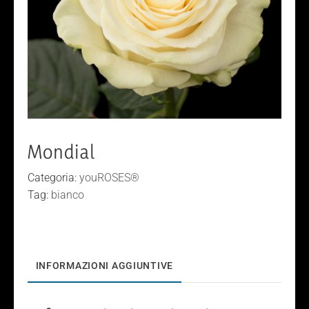
Mondial
Categoria:
youROSES®
Tag:
bianco
INFORMAZIONI AGGIUNTIVE