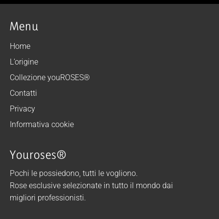
Menu
Home
L’origine
Collezione youROSES®
Contatti
Privacy
Informativa cookie
Youroses®
Pochi le possiedono, tutti le vogliono.
Rose esclusive selezionate in tutto il mondo dai
migliori professionisti.