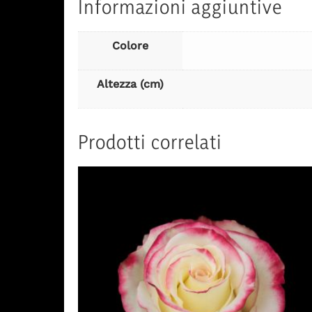
Informazioni aggiuntive
Colore
Altezza (cm)
Prodotti correlati