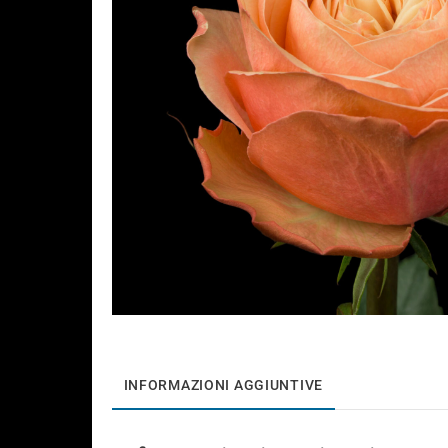
INFORMAZIONI AGGIUNTIVE