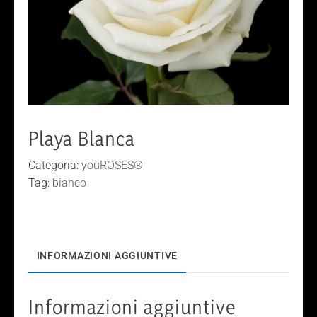
Playa Blanca
Categoria:
youROSES®
Tag:
bianco
INFORMAZIONI AGGIUNTIVE
Informazioni aggiuntive