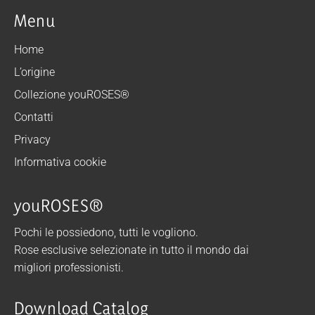
Menu
Home
L’origine
Collezione youROSES®
Contatti
Privacy
Informativa cookie
youROSES®
Pochi le possiedono, tutti le vogliono.
Rose esclusive selezionate in tutto il mondo dai
migliori professionisti.
Download Catalog