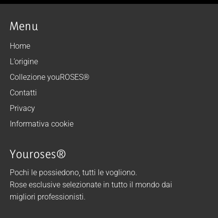
Menu
Home
L’origine
Collezione youROSES®
Contatti
Privacy
Informativa cookie
Youroses®
Pochi le possiedono, tutti le vogliono.
Rose esclusive selezionate in tutto il mondo dai
migliori professionisti.