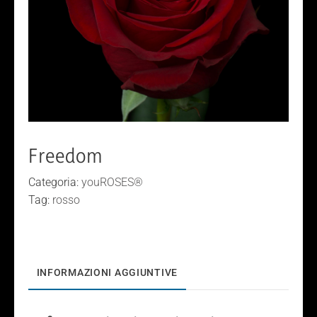
Freedom
Categoria:
youROSES®
Tag:
rosso
INFORMAZIONI AGGIUNTIVE