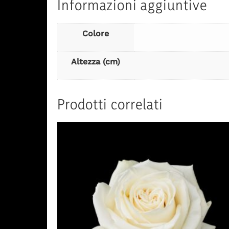
Informazioni aggiuntive
Colore
Altezza (cm)
Prodotti correlati