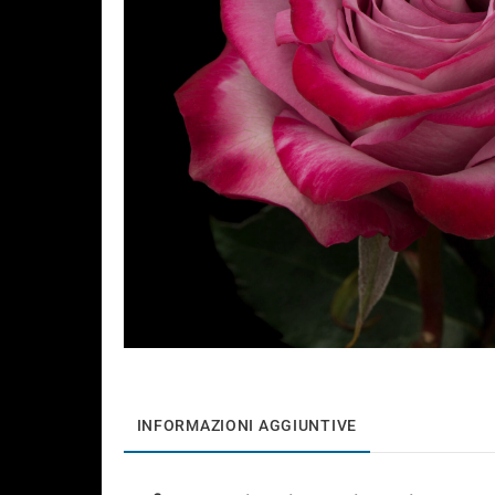
INFORMAZIONI AGGIUNTIVE