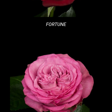
FORTUNE