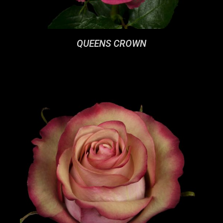
QUEENS CROWN