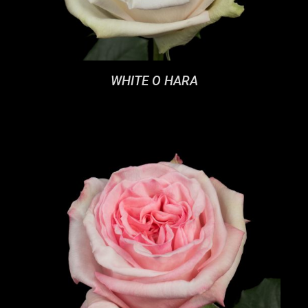
WHITE O HARA