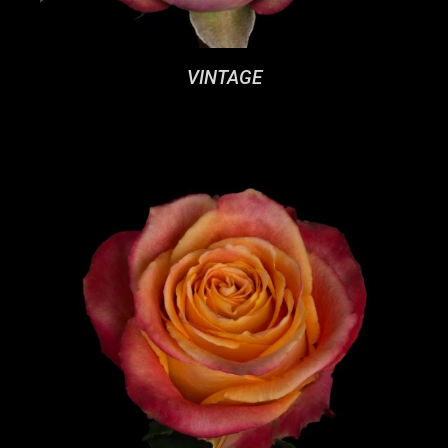
VINTAGE