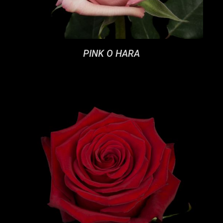
PINK O HARA