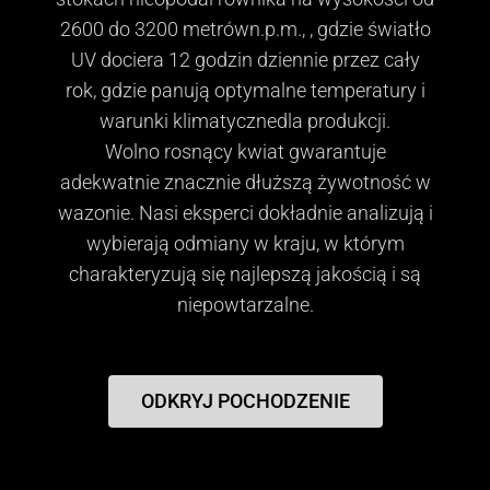
2600 do 3200 metrówn.p.m., , gdzie światło
UV dociera 12 godzin dziennie przez cały
rok, gdzie panują optymalne temperatury i
warunki klimatycznedla produkcji.
Wolno rosnący kwiat gwarantuje
adekwatnie znacznie dłuższą żywotność w
wazonie. Nasi eksperci dokładnie analizują i
wybierają odmiany w kraju, w którym
charakteryzują się najlepszą jakością i są
niepowtarzalne.
ODKRYJ POCHODZENIE