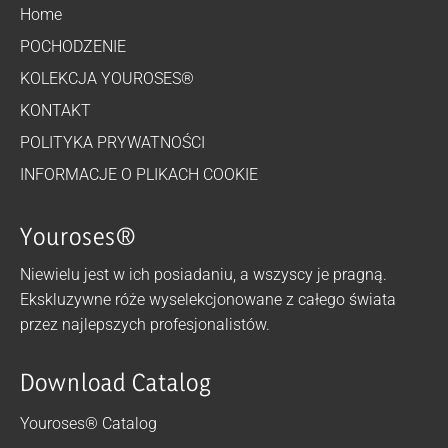
Home
POCHODZENIE
KOLEKCJA YOUROSES®
KONTAKT
POLITYKA PRYWATNOŚCI
INFORMACJE O PLIKACH COOKIE
Youroses®
Niewielu jest w ich posiadaniu, a wszyscy je pragną.
Ekskluzywne róże wyselekcjonowane z całego świata
przez najlepszych profesjonalistów.
Download Catalog
Youroses® Catalog