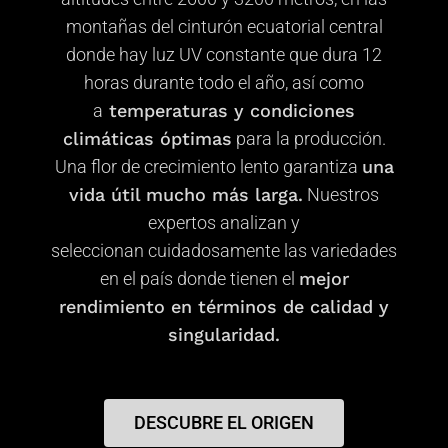
montañas del cinturón ecuatorial central
donde hay luz UV constante que dura 12
horas durante todo el año, así como
a
temperaturas y condiciones
climáticas óptimas
para la producción.
Una flor de crecimiento lento garantiza
una
vida útil mucho más larga
.
Nuestros
expertos
analizan y
seleccionan
cuidadosamente las variedades
en el país donde tienen
el
mejor
rendimiento en términos de calidad y
singularidad.
DESCUBRE EL ORIGEN