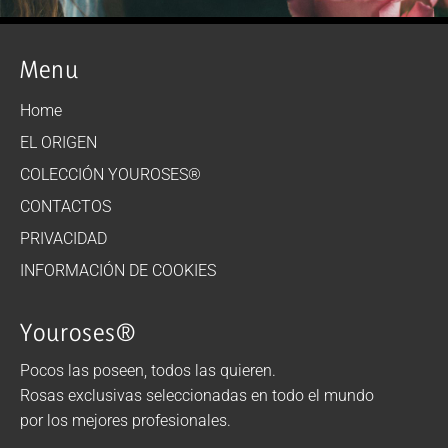
Menu
Home
EL ORIGEN
COLECCIÓN YOUROSES®
CONTACTOS
PRIVACIDAD
INFORMACIÓN DE COOKIES
Youroses®
Pocos las poseen, todos las quieren.
Rosas exclusivas seleccionadas en todo el mundo
por los mejores profesionales.