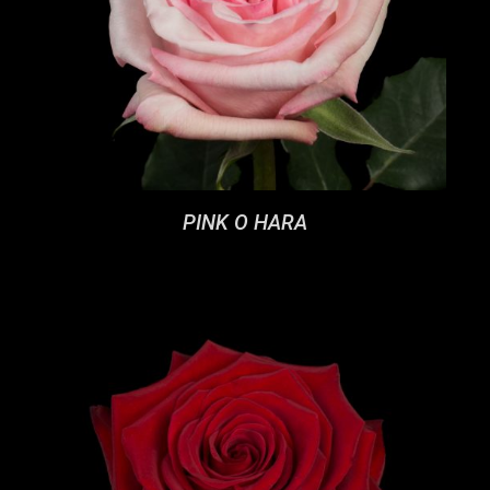
PINK O HARA