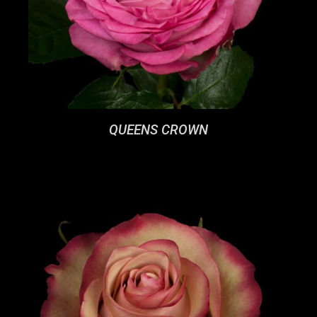
QUEENS CROWN