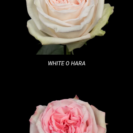
WHITE O HARA