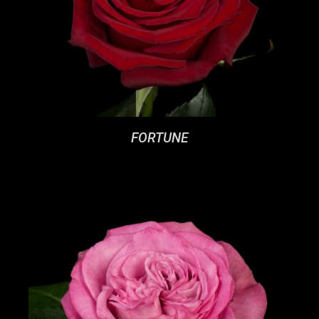
FORTUNE