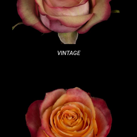
VINTAGE