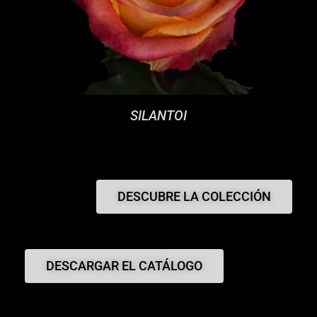
SILANTOI
DESCUBRE LA COLECCIÓN
DESCARGAR EL CATÁLOGO