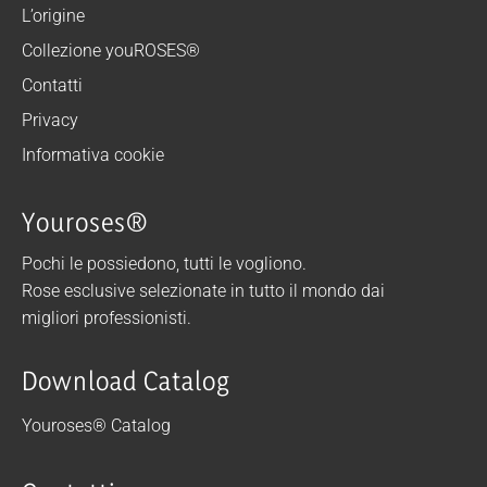
L’origine
Collezione youROSES®
Contatti
Privacy
Informativa cookie
Youroses®
Pochi le possiedono, tutti le vogliono.
Rose esclusive selezionate in tutto il mondo dai
migliori professionisti.
Download Catalog
Youroses® Catalog