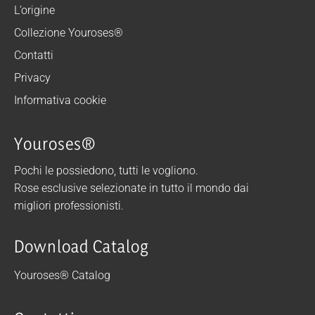
L’origine
Collezione Youroses®
Contatti
Privacy
Informativa cookie
Youroses®
Pochi le possiedono, tutti le vogliono.
Rose esclusive selezionate in tutto il mondo dai
migliori professionisti.
Download Catalog
Youroses® Catalog