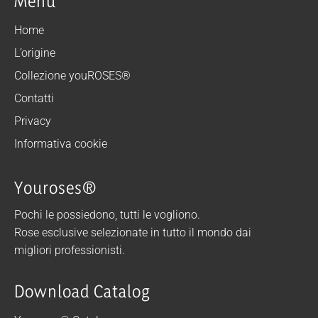
Menu
Home
L’origine
Collezione youROSES®
Contatti
Privacy
Informativa cookie
Youroses®
Pochi le possiedono, tutti le vogliono.
Rose esclusive selezionate in tutto il mondo dai
migliori professionisti.
Download Catalog