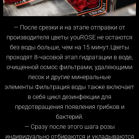
— После срезки и на этапе отправки от
производителя цветы youROSE не остаются
без воды больше, чем на 15 минут.Цветы
проходят 8-часовой этап гидратации в воде,
очищенной осмос фильтрами, удаляющими
песок и другие минеральные
элементы.Фильтрация воды также включает
в себя цикл дезинфекции для
предотвращения появления грибков и
бактерий.
— Сразу после этого шага розы
индивидуально отбираются и укладываются