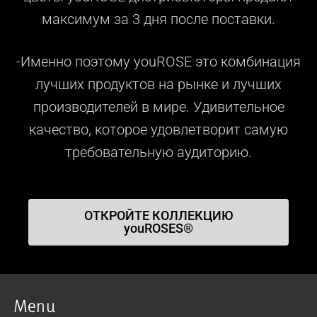
максимум за 3 дня после поставки.
-Именно поэтому youROSE это комбинация
лучших продуктов на рынке и лучших
производителей в мире. Удивительное
качество, которое удовлетворит самую
требовательную аудиторию.
ОТКРОЙТЕ КОЛЛЕКЦИЮ
youROSES®
Menu