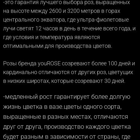
-это гарантия лучшего выбора роз, выращенных
на высоте между 2600 и 3200 метров в горах
центрального экватора, где ультра-фиолетовые
лучи светят 12 часов в день в течение всего года, и
где условия и температура являются
оптимальными для производства цветов.
Розы бренда youROSE созревают более 100 дней и
кардинально отличаются от других роз, цветущих
в низких широтах, которые созревают 30 дней.
-медленный рост гарантирует более долгую
жизнь цветка в вазе.цветы одного сорта,
выращенные в разных местах, отличаются
друг от друга, производство каждого цветка
будет разным в зависимости от страны, где