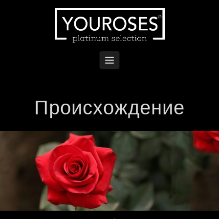
Происхождение