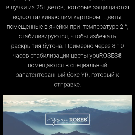
в пучки из 25 цветов, которые защищаются
водоотталкивающим картоном. Цветы,
помещенные в ячейки при температуре 2 °,
стабилизируются, чтобы избежать
раскрытия бутона. Примерно через 8-10
часов стабилизации цветы youROSES®
помещаются в специальный
запатентованный бокс YR, готовый к
отправке.