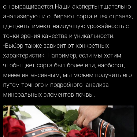
он выращивается.Наши эксперты тщательно
анализируют и отбирают сорта в тех странах,
где цветы имеют наилучшую урожайность с
точки зрения качества и уникальности.
-Выбор также зависит от конкретных
характеристик. Например, если мы хотим,
чтобы цвет сорта был более или, наоборот,
менее интенсивным, мы можем получить его
путем точного и подробного анализа
минеральных элементов почвы.