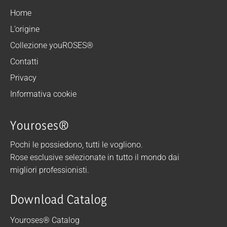
Home
L’origine
Collezione youROSES®
Contatti
Privacy
Informativa cookie
Youroses®
Pochi le possiedono, tutti le vogliono.
Rose esclusive selezionate in tutto il mondo dai
migliori professionisti.
Download Catalog
Youroses® Catalog