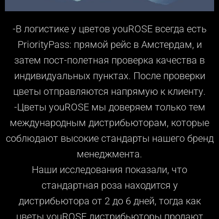
-В логистике у цветов youROSE всегда есть
PriorityPass: прямой рейс в Амстердам, и
затем пост-полетная проверка качества в
индивидуальных пунктах. После проверки
цветы отправляются напрямую к клиенту.
-Цветы youROSE мы доверяем только тем
международным дистрибьюторам, которые
соблюдают высокие стандарты нашего бренд
менеджмента.
Наши исследования показали, что
стандартная роза находится у
дистрибьютора от 2 до 6 дней, тогда как
цветы youROSE дистрибьюторы продают