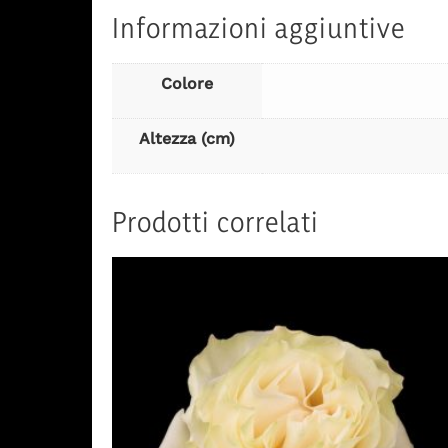
Informazioni aggiuntive
Colore
Altezza (cm)
Prodotti correlati