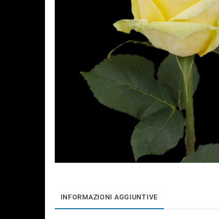
INFORMAZIONI AGGIUNTIVE