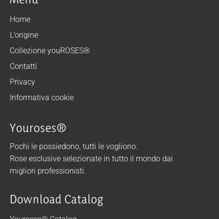
Home
L’origine
Collezione youROSES®
Contatti
Privacy
Informativa cookie
Youroses®
Pochi le possiedono, tutti le vogliono.
Rose esclusive selezionate in tutto il mondo dai
migliori professionisti.
Download Catalog