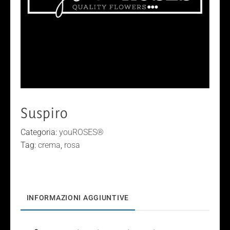
Suspiro
Categoria:
youROSES®
Tag:
crema
,
rosa
INFORMAZIONI AGGIUNTIVE