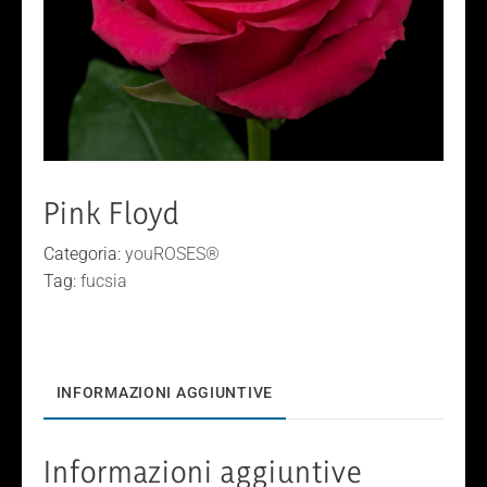
Pink Floyd
Categoria:
youROSES®
Tag:
fucsia
INFORMAZIONI AGGIUNTIVE
Informazioni aggiuntive