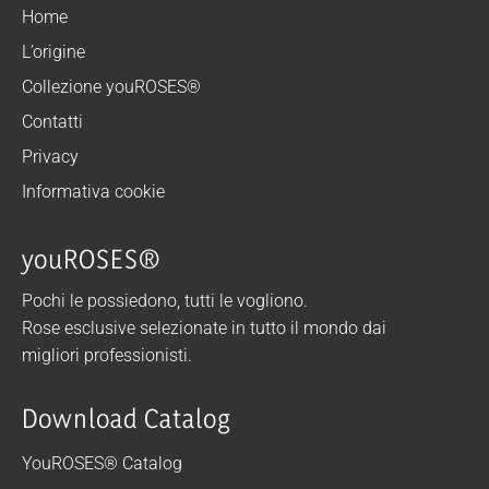
Home
L’origine
Collezione youROSES®
Contatti
Privacy
Informativa cookie
youROSES®
Pochi le possiedono, tutti le vogliono.
Rose esclusive selezionate in tutto il mondo dai
migliori professionisti.
Download Catalog
YouROSES® Catalog