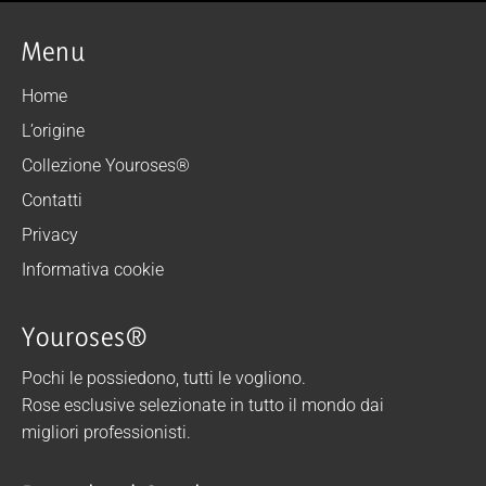
Menu
Home
L’origine
Collezione Youroses®
Contatti
Privacy
Informativa cookie
Youroses®
Pochi le possiedono, tutti le vogliono.
Rose esclusive selezionate in tutto il mondo dai
migliori professionisti.