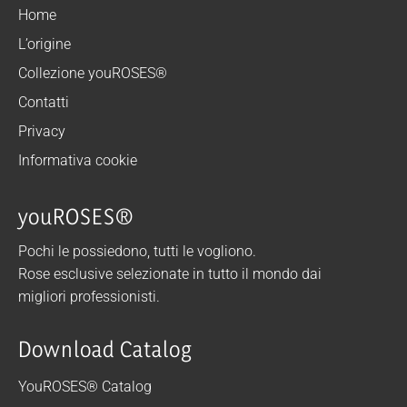
Home
L’origine
Collezione youROSES®
Contatti
Privacy
Informativa cookie
youROSES®
Pochi le possiedono, tutti le vogliono.
Rose esclusive selezionate in tutto il mondo dai
migliori professionisti.
Download Catalog
YouROSES® Catalog