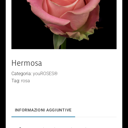
Hermosa
Categoria:
youROSES®
Tag:
rosa
INFORMAZIONI AGGIUNTIVE