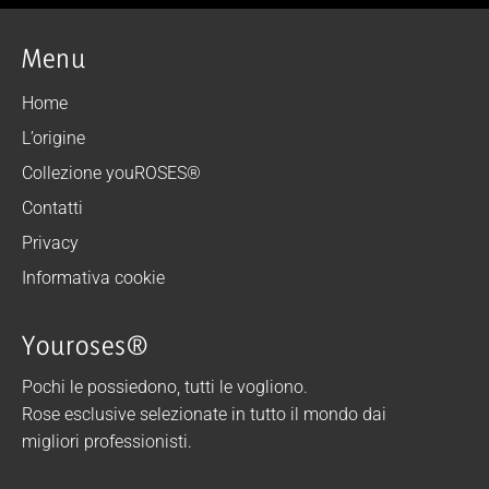
Menu
Home
L’origine
Collezione youROSES®
Contatti
Privacy
Informativa cookie
Youroses®
Pochi le possiedono, tutti le vogliono.
Rose esclusive selezionate in tutto il mondo dai
migliori professionisti.