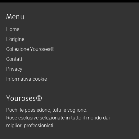
Menu
Home
L’origine
Collezione Youroses®
Contatti
Privacy
Informativa cookie
Youroses®
Pochi le possiedono, tutti le vogliono.
Rose esclusive selezionate in tutto il mondo dai
migliori professionisti.