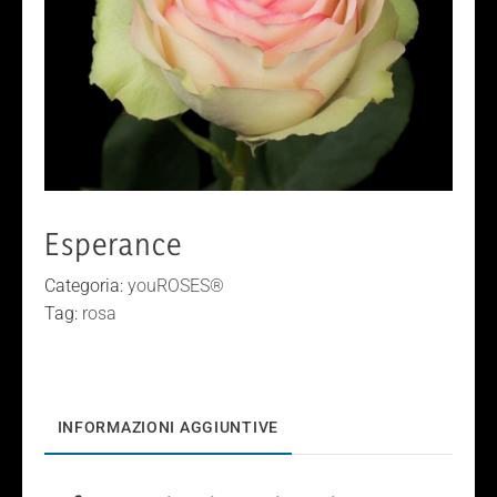
Esperance
Categoria:
youROSES®
Tag:
rosa
INFORMAZIONI AGGIUNTIVE