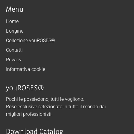
Menu
Home
L’origine
Collezione youROSES®
Contatti
Privacy
Informativa cookie
youROSES®
Pochi le possiedono, tutti le vogliono.
Rose esclusive selezionate in tutto il mondo dai
migliori professionisti.
Download Catalog