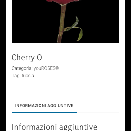
Cherry O
Categoria:
youROSES®
Tag:
fucsia
INFORMAZIONI AGGIUNTIVE
Informazioni aggiuntive