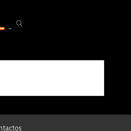
ntactos